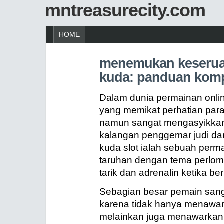
mntreasurecity.com
HOME
menemukan keseruan
kuda: panduan komp
Dalam dunia permainan online
yang memikat perhatian par
namun sangat mengasyikkan 
kalangan penggemar judi dar
kuda slot ialah sebuah per
taruhan dengan tema perlo
tarik dan adrenalin ketika be
Sebagian besar pemain sanga
karena tidak hanya menawar
melainkan juga menawarka