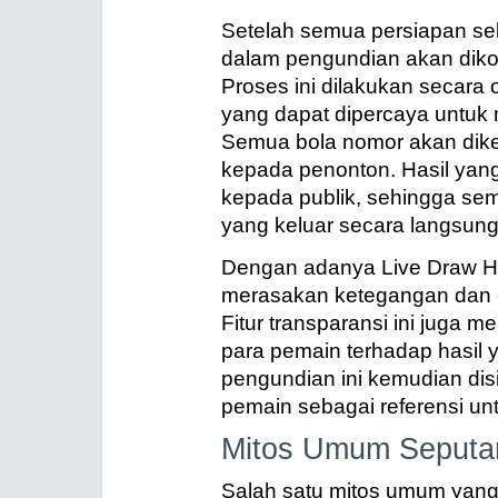
Setelah semua persiapan se
dalam pengundian akan dikoc
Proses ini dilakukan secara
yang dapat dipercaya untuk 
Semua bola nomor akan dikel
kepada penonton. Hasil yan
kepada publik, sehingga se
yang keluar secara langsung
Dengan adanya Live Draw H
merasakan ketegangan dan 
Fitur transparansi ini jug
para pemain terhadap hasil
pengundian ini kemudian dis
pemain sebagai referensi unt
Mitos Umum Seputa
Salah satu mitos umum yang 