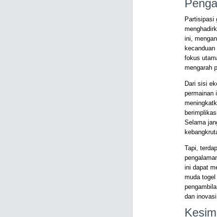
Penga
Partisipasi
menghadirk
ini, mengan
kecanduan 
fokus utama
mengarah p
Dari sisi e
permainan 
meningkatka
berimplikas
Selama jan
kebangkrut
Tapi, terda
pengalaman
ini dapat m
muda togel 
pengambila
dan inovasi
Kesim