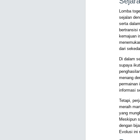
Sejar
Lomba toge
sejalan de
serta dala
bertransisi
kemajuan i
menemukan 
dari seked
Di dalam s
supaya iku
penghasilan
menang den
permainan 
informasi s
Tetapi, per
meraih man
yang mungki
Meskipun s
dengan bija
Evolusi ini