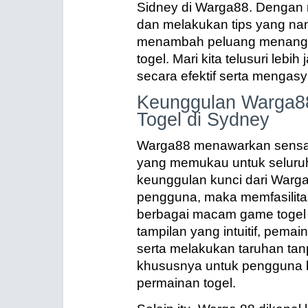
Sidney di Warga88. Dengan 
dan melakukan tips yang nan
menambah peluang menang d
togel. Mari kita telusuri leb
secara efektif serta menga
Keunggulan Warga88
Togel di Sydney
Warga88 menawarkan sensas
yang memukau untuk seluru
keunggulan kunci dari Warga
pengguna, maka memfasilit
berbagai macam game togel 
tampilan yang intuitif, pema
serta melakukan taruhan tanp
khususnya untuk pengguna b
permainan togel.