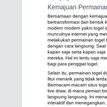
Kemajuan Permainan
Bersamaan dengan kemajuan 
bertransformasi dari bentuk k
modern modern yakni togel onl
munculnya internet yang m
melakukan permainan togel t
dengan cara langsung. Saat 
kapan saja serta kapan saj
mereka. Hal ini tentu saja 
bagi para penggiat togel.
Selain itu, permainan togel
fitur menarik yang tidak terd
Bermacam-macam situs togel
live draw, di mana pemain 
langsung langsung. Ini menaw
interaktif dan menegangkan. D