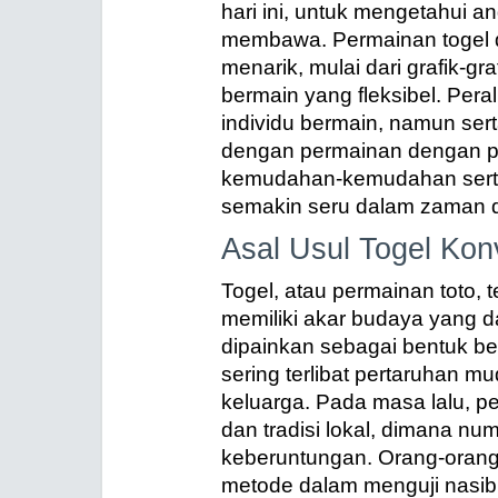
hari ini, untuk mengetahui 
membawa. Permainan togel d
menarik, mulai dari grafik-gr
bermain yang fleksibel. Pera
individu bermain, namun ser
dengan permainan dengan pe
kemudahan-kemudahan sert
semakin seru dalam zaman di
Asal Usul Togel Kon
Togel, atau permainan toto, t
memiliki akar budaya yang da
dipainkan sebagai bentuk be
sering terlibat pertaruhan m
keluarga. Pada masa lalu, per
dan tradisi lokal, dimana n
keberuntungan. Orang-orang
metode dalam menguji nasib