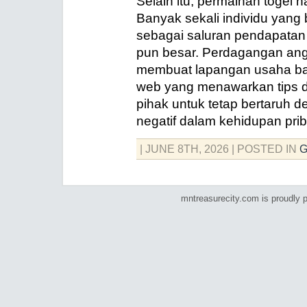
Selain itu, permainan togel 
Banyak sekali individu yang
sebagai saluran pendapatan
pun besar. Perdagangan angk
membuat lapangan usaha baru
web yang menawarkan tips da
pihak untuk tetap bertaruh 
negatif dalam kehidupan pri
| JUNE 8TH, 2026
| POSTED IN
G
mntreasurecity.com is proudly