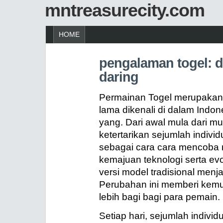
mntreasurecity.com
HOME
pengalaman togel: d
daring
Permainan Togel merupakan 
lama dikenali di dalam Indone
yang. Dari awal mula dari m
ketertarikan sejumlah indiv
sebagai cara cara mencoba 
kemajuan teknologi serta evol
versi model tradisional menj
Perubahan ini memberi kemu
lebih bagi bagi para pemain.
Setiap hari, sejumlah individ