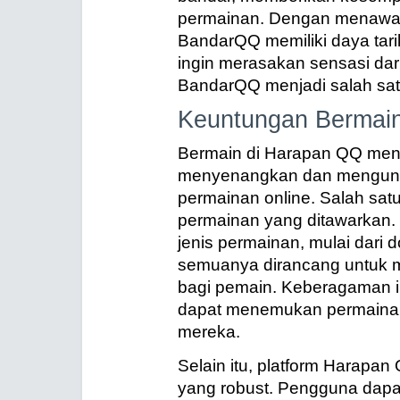
permainan. Dengan menawark
BandarQQ memiliki daya tari
ingin merasakan sensasi dar
BandarQQ menjadi salah sat
Keuntungan Bermai
Bermain di Harapan QQ me
menyenangkan dan mengunt
permainan online. Salah sat
permainan yang ditawarkan.
jenis permainan, mulai dari
semuanya dirancang untuk 
bagi pemain. Keberagaman i
dapat menemukan permainan
mereka.
Selain itu, platform Harapa
yang robust. Pengguna dapa