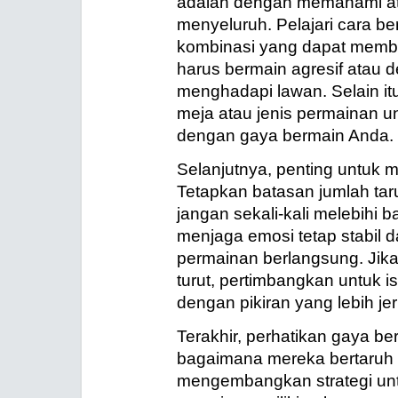
adalah dengan memahami atu
menyeluruh. Pelajari cara b
kombinasi yang dapat memb
harus bermain agresif atau d
menghadapi lawan. Selain it
meja atau jenis permainan 
dengan gaya bermain Anda.
Selanjutnya, penting untuk 
Tetapkan batasan jumlah ta
jangan sekali-kali melebihi 
menjaga emosi tetap stabil 
permainan berlangsung. Jik
turut, pertimbangkan untuk i
dengan pikiran yang lebih jer
Terakhir, perhatikan gaya 
bagaimana mereka bertaruh 
mengembangkan strategi un