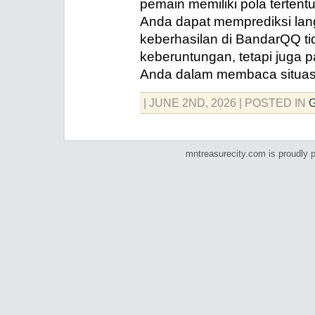
pemain memiliki pola tertent
Anda dapat memprediksi lang
keberhasilan di BandarQQ t
keberuntungan, tetapi juga 
Anda dalam membaca situas
| JUNE 2ND, 2026
| POSTED IN
mntreasurecity.com is proudly