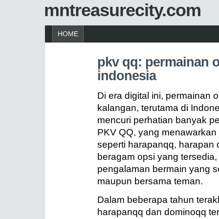
mntreasurecity.com
HOME
pkv qq: permainan o
indonesia
Di era digital ini, permainan
kalangan, terutama di Indone
mencuri perhatian banyak p
PKV QQ, yang menawarkan b
seperti harapanqq, harapan
beragam opsi yang tersedia,
pengalaman bermain yang se
maupun bersama teman.
Dalam beberapa tahun terakhi
harapanqq dan dominoqq ter