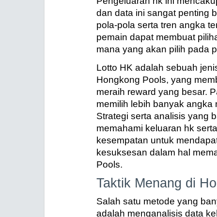
Pengeluaran hk ini mencakup
dan data ini sangat penting 
pola-pola serta tren angka te
pemain dapat membuat piliha
mana yang akan pilih pada p
Lotto HK adalah sebuah jeni
Hongkong Pools, yang memb
meraih reward yang besar. P
memilih lebih banyak angka 
Strategi serta analisis yang
memahami keluaran hk sert
kesempatan untuk mendapat
kesuksesan dalam hal mema
Pools.
Taktik Menang di H
Salah satu metode yang ba
adalah menganalisis data k