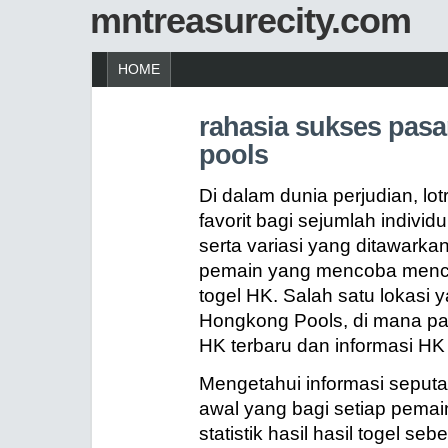
mntreasurecity.com
HOME
rahasia sukses pasa
pools
Di dalam dunia perjudian, lo
favorit bagi sejumlah indiv
serta variasi yang ditawark
pemain yang mencoba menca
togel HK. Salah satu lokasi y
Hongkong Pools, di mana pa
HK terbaru dan informasi HK
Mengetahui informasi seputa
awal yang bagi setiap pem
statistik hasil hasil togel 