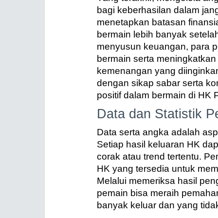
bagi keberhasilan dalam jan
menetapkan batasan finansial
bermain lebih banyak setelah
menyusun keuangan, para p
bermain serta meningkatka
kemenangan yang diinginkan.
dengan sikap sabar serta ko
positif dalam bermain di HK 
Data dan Statistik P
Data serta angka adalah asp
Setiap hasil keluaran HK dap
corak atau trend tertentu. 
HK yang tersedia untuk mem
Melalui memeriksa hasil pen
pemain bisa meraih pemaha
banyak keluar dan yang tidak