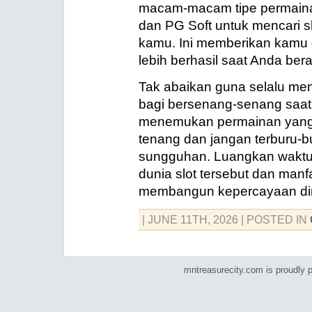
macam-macam tipe permainan
dan PG Soft untuk mencari 
kamu. Ini memberikan kam
lebih berhasil saat Anda ber
Tak abaikan guna selalu men
bagi bersenang-senang saat 
menemukan permainan yang 
tenang dan jangan terburu-
sungguhan. Luangkan waktu
dunia slot tersebut dan man
membangun kepercayaan dir
| JUNE 11TH, 2026
| POSTED IN
mntreasurecity.com is proudly