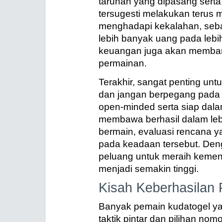
taruhan yang dipasang serta
tersugesti melakukan terus 
menghadapi kekalahan, seba
lebih banyak uang pada lebi
keuangan juga akan membant
permainan.
Terakhir, sangat penting unt
dan jangan berpegang pada 
open-minded serta siap dal
membawa berhasil dalam lebih
bermain, evaluasi rencana 
pada keadaan tersebut. Deng
peluang untuk meraih keme
menjadi semakin tinggi.
Kisah Keberhasilan
Banyak pemain kudatogel ya
taktik pintar dan pilihan nom