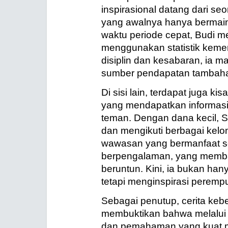
inspirasional datang dari se
yang awalnya hanya bermai
waktu periode cepat, Budi m
menggunakan statistik kem
disiplin dan kesabaran, ia 
sumber pendapatan tambahan
Di sisi lain, terdapat juga ki
yang mendapatkan informasi
teman. Dengan dana kecil, S
dan mengikuti berbagai kelo
wawasan yang bermanfaat ser
berpengalaman, yang memba
beruntun. Kini, ia bukan h
tetapi menginspirasi peremp
Sebagai penutup, cerita kebe
membuktikan bahwa melalui k
dan pemahaman yang kuat m