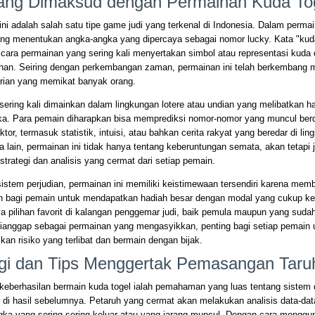
ang Dimaksud dengan Permainan Kuda To
ni adalah salah satu tipe game judi yang terkenal di Indonesia. Dalam permain
ing menentukan angka-angka yang dipercaya sebagai nomor lucky. Kata "kuda"
cara permainan yang sering kali menyertakan simbol atau representasi kuda
uhan. Seiring dengan perkembangan zaman, permainan ini telah berkembang 
arian yang memikat banyak orang.
ering kali dimainkan dalam lingkungan lotere atau undian yang melibatkan has
ka. Para pemain diharapkan bisa memprediksi nomor-nomor yang muncul ber
ktor, termasuk statistik, intuisi, atau bahkan cerita rakyat yang beredar di lin
 lain, permainan ini tidak hanya tentang keberuntungan semata, akan tetapi 
strategi dan analisis yang cermat dari setiap pemain.
stem perjudian, permainan ini memiliki keistimewaan tersendiri karena mem
 bagi pemain untuk mendapatkan hadiah besar dengan modal yang cukup keci
 pilihan favorit di kalangan penggemar judi, baik pemula maupun yang suda
ianggap sebagai permainan yang mengasyikkan, penting bagi setiap pemain 
an risiko yang terlibat dan bermain dengan bijak.
egi dan Tips Menggertak Pemasangan Taru
keberhasilan bermain kuda togel ialah pemahaman yang luas tentang sistem 
i di hasil sebelumnya. Petaruh yang cermat akan melakukan analisis data-data
gka yang sering sering keluar atau yang jarang muncul. Dengan cara menggu