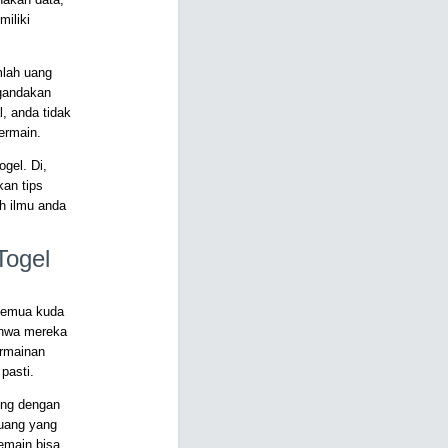
iliki
mlah uang
ggandakan
, anda tidak
ermain.
gel. Di,
kan tips
h ilmu anda
Togel
 semua kuda
ahwa mereka
ermainan
pasti.
sung dengan
luang yang
emain bisa