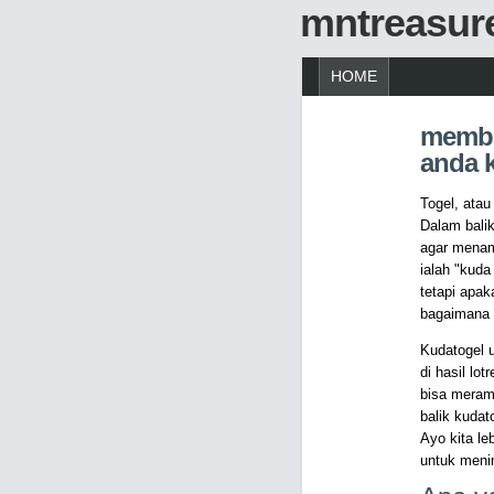
mntreasur
HOME
membo
anda 
Togel, atau
Dalam balik
agar menam
ialah "kuda
tetapi apa
bagaimana 
Kudatogel 
di hasil lo
bisa meram
balik kudat
Ayo kita le
untuk meni