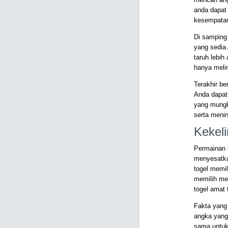
anda dapat
kesempatan
Di samping
yang sedia 
taruh lebi
hanya melin
Terakhir b
Anda dapat 
yang mungk
serta menin
Kekel
Permainan k
menyesatka
togel memi
memilih me
togel amat 
Fakta yang 
angka yang 
sama untuk