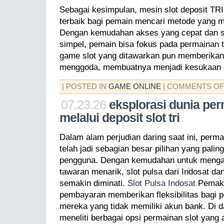
Sebagai kesimpulan, mesin slot deposit TRI
terbaik bagi pemain mencari metode yang m
Dengan kemudahan akses yang cepat dan s
simpel, pemain bisa fokus pada permainan
game slot yang ditawarkan pun memberika
menggoda, membuatnya menjadi kesukaan di
| POSTED IN
GAME ONLINE
|
COMMENTS OF
07.23.26
eksplorasi dunia per
melalui deposit slot tri
Dalam alam perjudian daring saat ini, perm
telah jadi sebagian besar pilihan yang paling
pengguna. Dengan kemudahan untuk meng
tawaran menarik, slot pulsa dari Indosat dan
semakin diminati.
Slot Pulsa Indosat
Pemaka
pembayaran memberikan fleksibilitas bagi 
mereka yang tidak memiliki akun bank. Di da
meneliti berbagai opsi permainan slot yang a