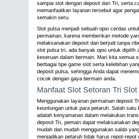
sampai slot dengan deposit dari Tri, serta
memanfaatkan layanan tersebut agar peng
semakin seru.
Slot pulsa menjadi sebuah opsi cerdas unt
permainan, karena memberikan metode ya
melaksanakan deposit dan berjudi tanpa ribe
slot pulsa tri, ada banyak opsi untuk dipili
keseruan dalam bermain. Mari kita semua si
berbagai tipe game slot serta kelebihan yan
deposit pulsa, sehingga Anda dapat menem
cocok dengan gaya bermain anda.
Manfaat Slot Setoran Tri Slot
Menggunakan layanan permainan deposit T
keuntungan untuk para petaruh. Salah satu
adalah kenyamanan dalam melakukan trans
deposit Tri, pemain dapat melaksanakan de
mudah dan mudah menggunakan saldo yang 
menjadikan petaruh tidak harus repot-repot