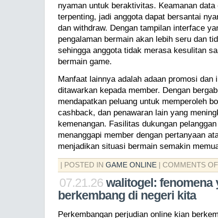
nyaman untuk beraktivitas. Keamanan data 
terpenting, jadi anggota dapat bersantai ny
dan withdraw. Dengan tampilan interface yan
pengalaman bermain akan lebih seru dan t
sehingga anggota tidak merasa kesulitan s
bermain game.
Manfaat lainnya adalah adaan promosi dan i
ditawarkan kepada member. Dengan bergab
mendapatkan peluang untuk memperoleh bo
cashback, dan penawaran lain yang menin
kemenangan. Fasilitas dukungan pelanggan 
menanggapi member dengan pertanyaan ata
menjadikan situasi bermain semakin memu
| POSTED IN
GAME ONLINE
|
COMMENTS OF
07.21.26
walitogel: fenomena
berkembang di negeri kita
Perkembangan perjudian online kian berkem