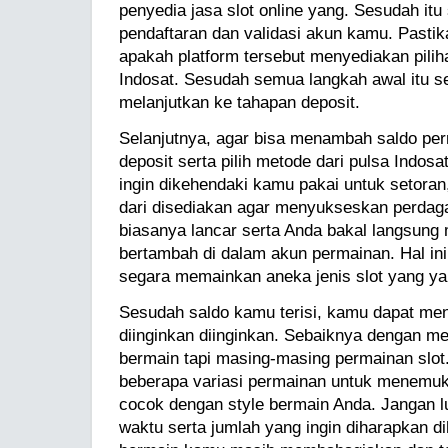
penyedia jasa slot online yang. Sesudah it
pendaftaran dan validasi akun kamu. Pasti
apakah platform tersebut menyediakan pilih
Indosat. Sesudah semua langkah awal itu se
melanjutkan ke tahapan deposit.
Selanjutnya, agar bisa menambah saldo per
deposit serta pilih metode dari pulsa Indosat
ingin dikehendaki kamu pakai untuk setoran
dari disediakan agar menyukseskan perdag
biasanya lancar serta Anda bakal langsung
bertambah di dalam akun permainan. Hal i
segara memainkan aneka jenis slot yang ya
Sesudah saldo kamu terisi, kamu dapat me
diinginkan diinginkan. Sebaiknya dengan me
bermain tapi masing-masing permainan slo
beberapa variasi permainan untuk menemuka
cocok dengan style bermain Anda. Jangan l
waktu serta jumlah yang ingin diharapkan 