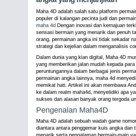
Maha 4D adalah salah satu platform perma
populer di kalangan pecinta judi dan permai
maha 4d
Dengan inovasi dan kemajuan ter
sensasi bermain yang menarik dan penuh t
orang, permainan angka ini tidak sekadar na
strategi dan kejelian dalam menganalisis co
Dalam dunia yang kian digital, Maha 4D mun
yang memberikan jalan mudah kepada para 
peruntungannya dalam berbagai jenis perma
permainan angka lainnya, maha 4d menyedi
memikat hati. Artikel ini akan membawa An
ke dalam realm maha4d, menyelidiki apa y
sukses dan alasan banyak orang tergoda unt
Pengenalan Maha4D
Maha 4D adalah sebuah wadah game nomor
diantara antara penggemar kuis angka dan 
menarik serta pengalaman bermain-main y